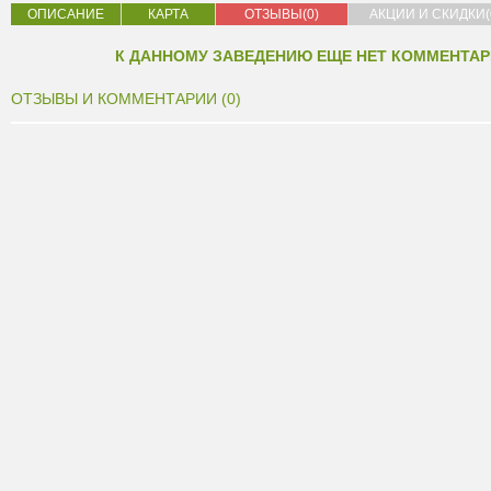
ОПИСАНИЕ
КАРТА
ОТЗЫВЫ(0)
АКЦИИ И СКИДКИ(
К ДАННОМУ ЗАВЕДЕНИЮ ЕЩЕ НЕТ КОММЕНТАР
ОТЗЫВЫ И КОММЕНТАРИИ (0)