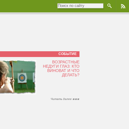
СОБЫТИЕ
ВОЗРАСТНЫЕ
НЕДУГИ ГЛАЗ: КТО
ВИНОВАТ И ЧТО
ДЕЛАТЬ?
Читать далее