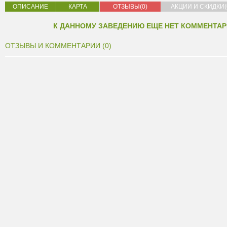
ОПИСАНИЕ
КАРТА
ОТЗЫВЫ(0)
АКЦИИ И СКИДКИ(
К ДАННОМУ ЗАВЕДЕНИЮ ЕЩЕ НЕТ КОММЕНТАР
ОТЗЫВЫ И КОММЕНТАРИИ (0)