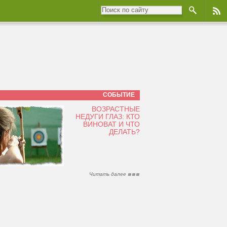
СОБЫТИЕ
ВОЗРАСТНЫЕ
НЕДУГИ ГЛАЗ: КТО
ВИНОВАТ И ЧТО
ДЕЛАТЬ?
Читать далее