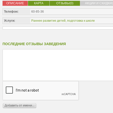
ОПИСАНИЕ
КАРТА
ОТЗЫВЫ(0)
АКЦИИ И СКИДКИ(
Телефон:
60-85-36
Услуги:
Раннее развитие детей, подготовка к школе
ПОСЛЕДНИЕ ОТЗЫВЫ ЗАВЕДЕНИЯ