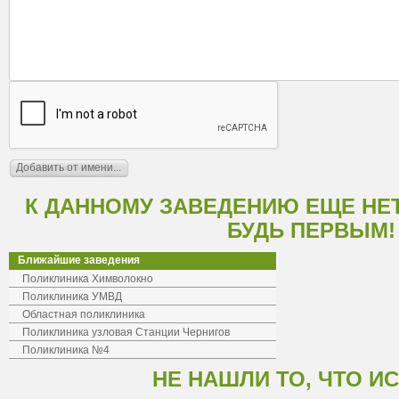
К ДАННОМУ ЗАВЕДЕНИЮ ЕЩЕ НЕ
БУДЬ ПЕРВЫМ!
Ближайшие заведения
Поликлиника Химволокно
Поликлиника УМВД
Областная поликлиника
Поликлиника узловая Станции Чернигов
Поликлиника №4
НЕ НАШЛИ ТО, ЧТО И