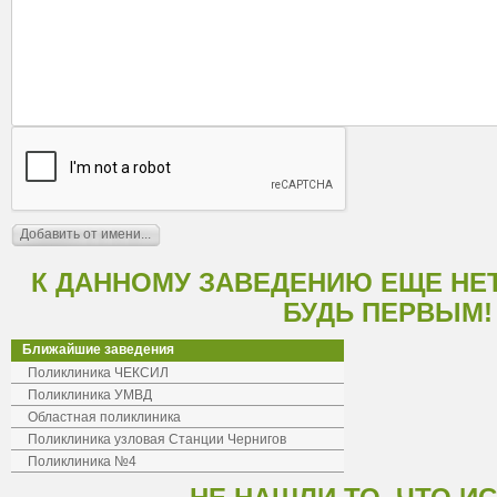
К ДАННОМУ ЗАВЕДЕНИЮ ЕЩЕ НЕ
БУДЬ ПЕРВЫМ!
Ближайшие заведения
Поликлиника ЧЕКСИЛ
Поликлиника УМВД
Областная поликлиника
Поликлиника узловая Станции Чернигов
Поликлиника №4