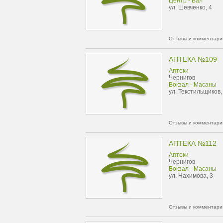
Центр - Вал
ул. Шевченко, 4
Отзывы и комментарии
АПТЕКА №109
Аптеки
Чернигов
Вокзал - Масаны
ул. Текстильщиков,
Отзывы и комментарии
АПТЕКА №112
Аптеки
Чернигов
Вокзал - Масаны
ул. Нахимова, 3
Отзывы и комментарии