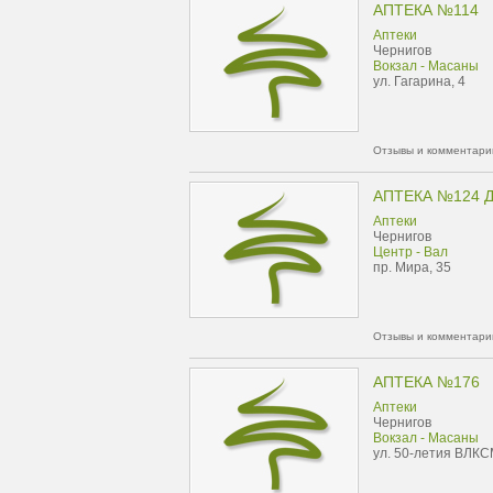
АПТЕКА №114
Аптеки
Чернигов
Вокзал - Масаны
ул. Гагарина, 4
Отзывы и комментарии
АПТЕКА №124 
Аптеки
Чернигов
Центр - Вал
пр. Мира, 35
Отзывы и комментарии
АПТЕКА №176
Аптеки
Чернигов
Вокзал - Масаны
ул. 50-летия ВЛКС