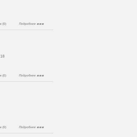
 (0)
Подробнее
 18
 (0)
Подробнее
 (0)
Подробнее