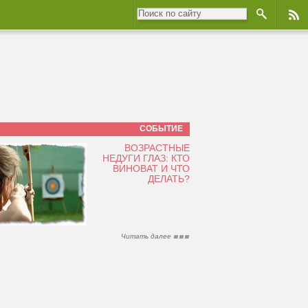
СОБЫТИЕ
ВОЗРАСТНЫЕ
НЕДУГИ ГЛАЗ: КТО
ВИНОВАТ И ЧТО
ДЕЛАТЬ?
Читать далее