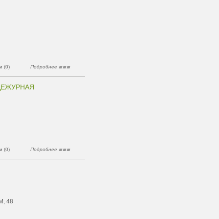
 (0)
Подробнее
ДЕЖУРНАЯ
 (0)
Подробнее
М, 48