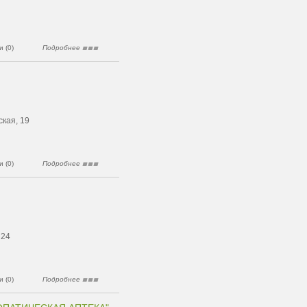
 (0)
Подробнее
ская, 19
 (0)
Подробнее
 24
 (0)
Подробнее