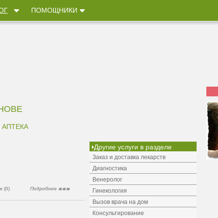
ОГ
ПОМОЩНИКИ
НОВЕ
 АПТЕКА
Другие услуги в разделе
Заказ и доставка лекарств
Диагностика
Венеролог
 (0)
Подробнее
Гинекология
Вызов врача на дом
Консультирование