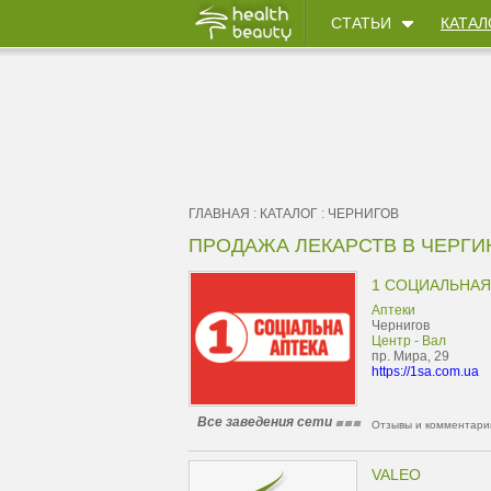
СТАТЬИ
КАТАЛ
ГЛАВНАЯ
:
КАТАЛОГ
:
ЧЕРНИГОВ
ПРОДАЖА ЛЕКАРСТВ В ЧЕРГИ
1 СОЦИАЛЬНАЯ
Аптеки
Чернигов
Центр - Вал
пр. Мира, 29
https://1sa.com.ua
Все заведения сети
Отзывы и комментарии
VALEO