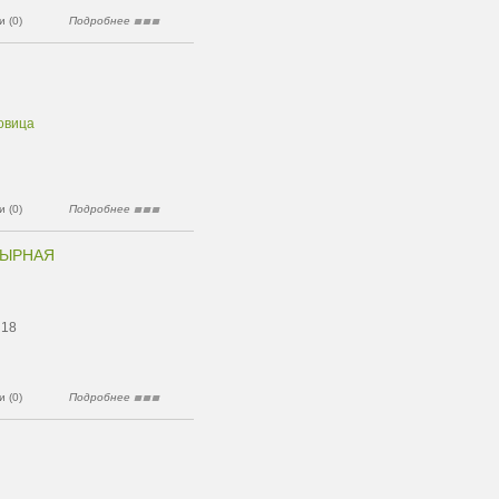
 (0)
Подробнее
овица
 (0)
Подробнее
ЗЫРНАЯ
 18
 (0)
Подробнее