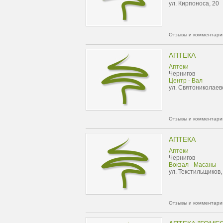
ул. Кирпоноса, 20
Отзывы и комментарии
АПТЕКА
Аптеки
Чернигов
Центр - Вал
ул. Святониколаев
Отзывы и комментарии
АПТЕКА
Аптеки
Чернигов
Вокзал - Масаны
ул. Текстильщиков,
Отзывы и комментарии