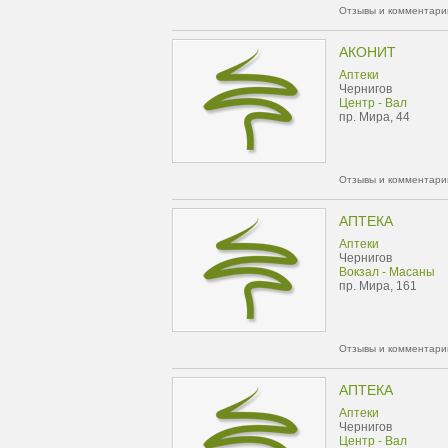
Отзывы и комментарии
АКОНИТ
Аптеки
Чернигов
Центр - Вал
пр. Мира, 44
Отзывы и комментарии
АПТЕКА
Аптеки
Чернигов
Вокзал - Масаны
пр. Мира, 161
Отзывы и комментарии
АПТЕКА
Аптеки
Чернигов
Центр - Вал