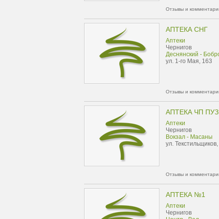
Отзывы и комментарии
АПТЕКА СНГ
Аптеки
Чернигов
Деснянский - Бобр
ул. 1-го Мая, 163
Отзывы и комментарии
АПТЕКА ЧП ПУ
Аптеки
Чернигов
Вокзал - Масаны
ул. Текстильщиков,
Отзывы и комментарии
АПТЕКА №1
Аптеки
Чернигов