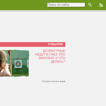
СОБЫТИЕ
ВОЗРАСТНЫЕ
НЕДУГИ ГЛАЗ: КТО
ВИНОВАТ И ЧТО
ДЕЛАТЬ?
Читать далее