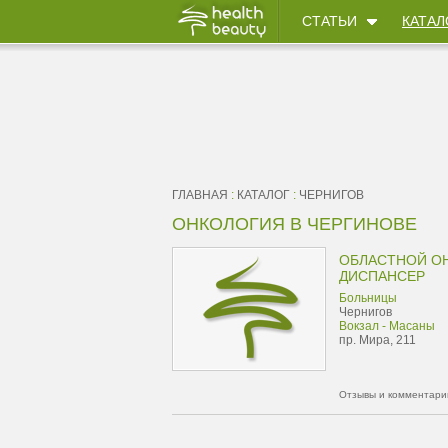
СТАТЬИ
КАТАЛ
ГЛАВНАЯ
:
КАТАЛОГ
:
ЧЕРНИГОВ
ОНКОЛОГИЯ В ЧЕРГИНОВЕ
ОБЛАСТНОЙ О
ДИСПАНСЕР
Больницы
Чернигов
Вокзал - Масаны
пр. Мира, 211
Отзывы и комментарии