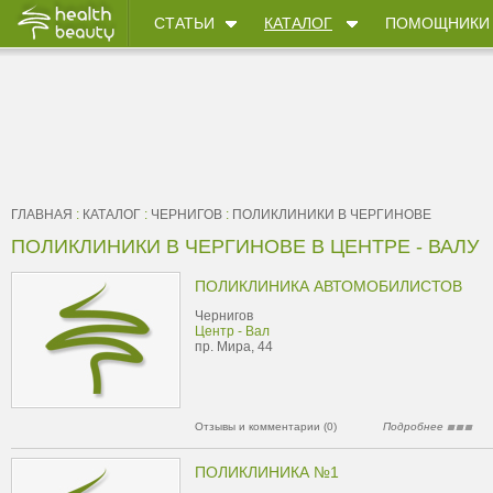
СТАТЬИ
КАТАЛОГ
ПОМОЩНИКИ
ГЛАВНАЯ
:
КАТАЛОГ
:
ЧЕРНИГОВ
:
ПОЛИКЛИНИКИ В ЧЕРГИНОВЕ
ПОЛИКЛИНИКИ В ЧЕРГИНОВЕ В ЦЕНТРЕ - ВАЛУ
ПОЛИКЛИНИКА АВТОМОБИЛИСТОВ
Чернигов
Центр - Вал
пр. Мира, 44
Отзывы и комментарии (0)
Подробнее
ПОЛИКЛИНИКА №1