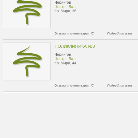
Чернигов
Центр - Вал
пр. Мира, 36
Отзывы и комментарии (0)
Подробнее
ПОЛИКЛИНИКА №3
Чернигов
Центр - Вал
пр. Мира, 44
Отзывы и комментарии (0)
Подробнее